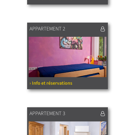
APPARTEMENT 2
› Info et réservations
APPARTEMENT 3