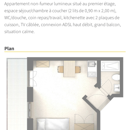
Appartement non-fumeur lumineux situé au premier étage,
espace séjour/chambre à coucher (2 lits de 0,90 m x 2,00 m),
WC/douche, coin repas/travail, kitchenette avec 2 plaques de
cuisson, TV câblée, connexion ADSL haut débit, grand balcon,
situation calme.
Plan