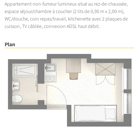
Appartement non-fumeur lumineux situé au rez-de-chaussée,
espace séjour/chambre à coucher (2 lits de 0,90 m x 2,00 m),
WC/douche, coin repas/travail, kitchenette avec 2 plaques de
cuisson, TV câblée, connexion ADSL haut débit.
Plan