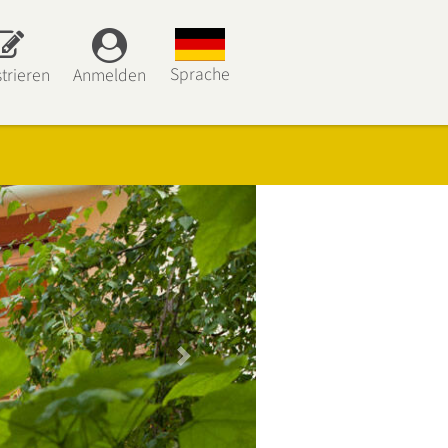
Sprache
trieren
Anmelden
Next