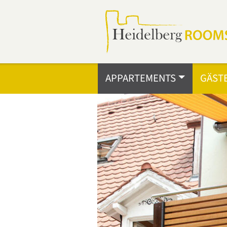
APPARTEMENTS
GÄST
Previous