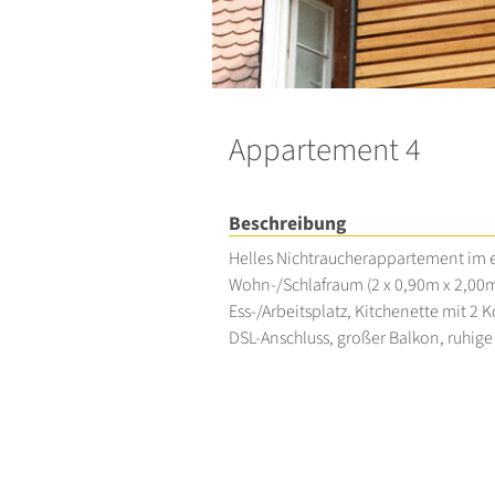
Appartement 4
Beschreibung
Helles Nichtraucherappartement im 
Wohn-/Schlafraum (2 x 0,90m x 2,00
Ess-/Arbeitsplatz, Kitchenette mit 2 
DSL-Anschluss, großer Balkon, ruhige