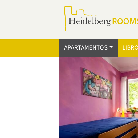
APARTAMENTOS
LIBRO