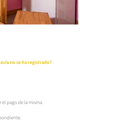
avía no se ha registrado?
ar el pago de la misma.
spondiente.